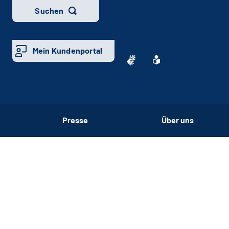
Suchen
Mein Kundenportal
Presse
Über uns