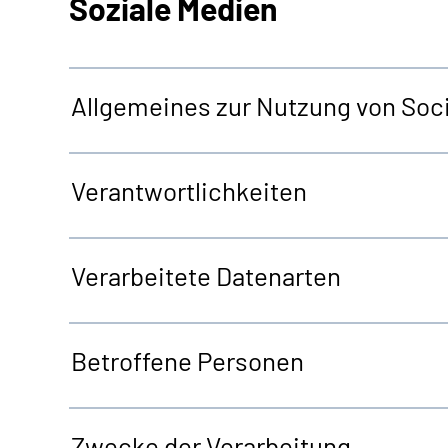
Soziale Medien
Allgemeines zur Nutzung von Soci
Verantwortlichkeiten
Verarbeitete Datenarten
Betroffene Personen
Zwecke der Verarbeitung