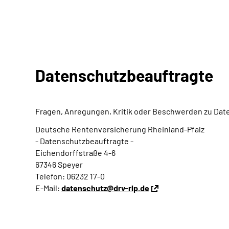
Datenschutzbeauftragte
Fragen, Anregungen, Kritik oder Beschwerden zu Date
Deutsche Rentenversicherung Rheinland-Pfalz
- Datenschutzbeauftragte -
Eichendorffstraße 4-6
67346 Speyer
Telefon: 06232 17-0
E-Mail:
datenschutz@drv-rlp.de