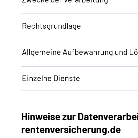
Rechtsgrundlage
Allgemeine
Aufbewahrung und L
Einzelne Dienste
Hinweise zur Datenverarbe
rentenversicherung.de