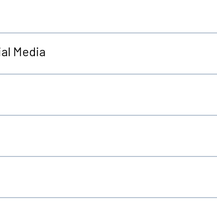
al Media