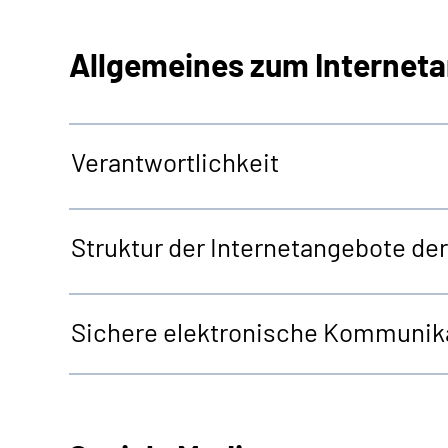
Allgemeines zum Internet
Verantwortlichkeit
Struktur der Internetangebote d
Sichere elektronische Kommunika