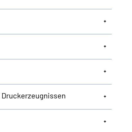
on Druckerzeugnissen