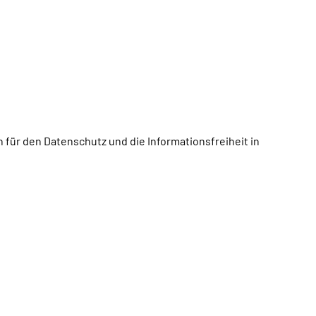
für den Datenschutz und die Informationsfreiheit in