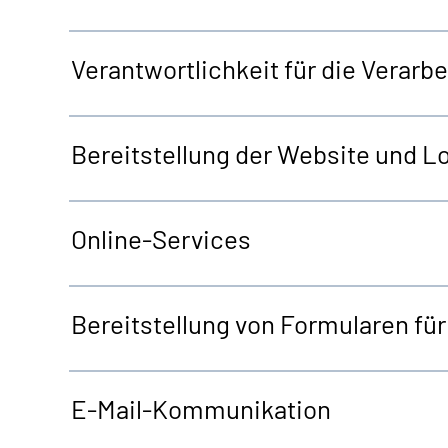
Verantwortlichkeit für die Verar
Bereitstellung der
Website
und
Lo
Online-Services
Bereitstellung von Formularen fü
E-Mail-Kommunikation