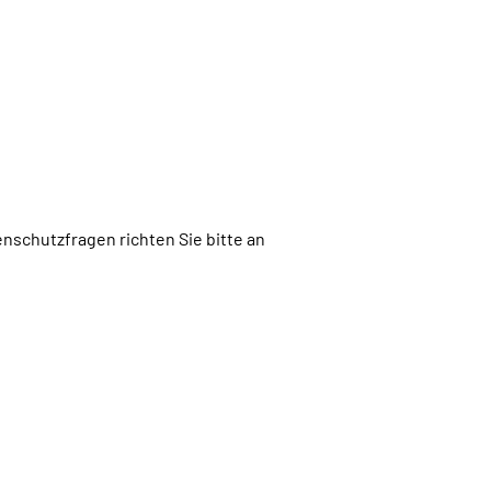
nschutzfragen richten Sie bitte an