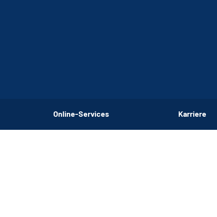
Online-Services
Karriere