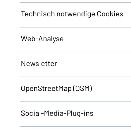
Technisch notwendige
Cookies
Web
-Analyse
Newsletter
OpenStreetMap
(OSM)
Social-Media-Plug-ins