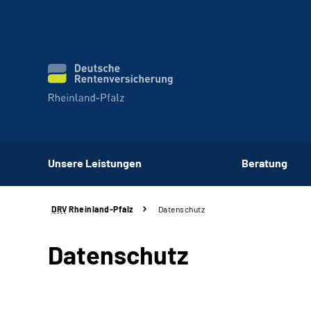
Unsere Leistungen
Beratung
DRV
Rheinland-Pfalz
Datenschutz
Datenschutz