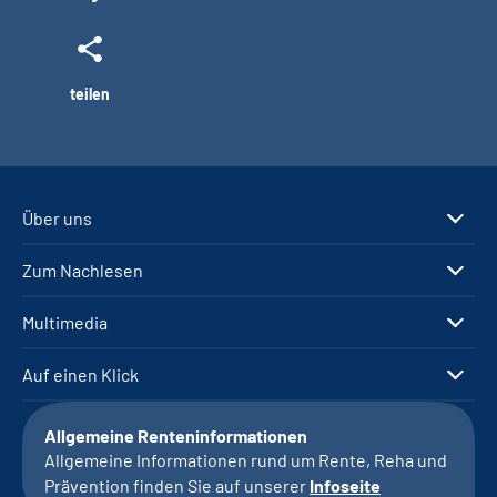
teilen
Über uns
Zum Nachlesen
Multimedia
Auf einen Klick
Allgemeine Renteninformationen
Allgemeine Informationen rund um Rente, Reha und
Prävention finden Sie auf unserer
Infoseite