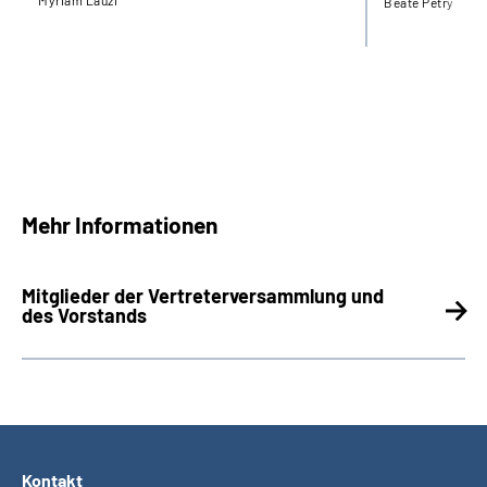
Beate Petry
Mehr Informationen
Mitglieder der Vertreterversammlung und
des Vorstands
Kontakt