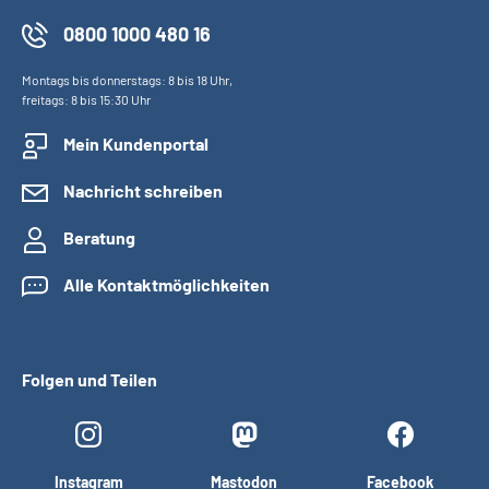
0800 1000 480 16
Montags bis donnerstags: 8 bis 18 Uhr,
freitags: 8 bis 15:30 Uhr
Mein Kundenportal
Nachricht schreiben
Beratung
Alle Kontaktmöglichkeiten
Folgen und Teilen
Instagram
Mastodon
Facebook