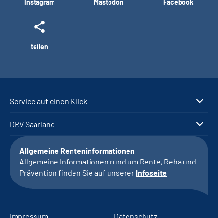
Instagram
Mastodon
Facebook
teilen
Service auf einen Klick
DRV Saarland
Allgemeine Renteninformationen
Allgemeine Informationen rund um Rente, Reha und
Prävention finden Sie auf unserer
Infoseite
Impressum
Datenschutz