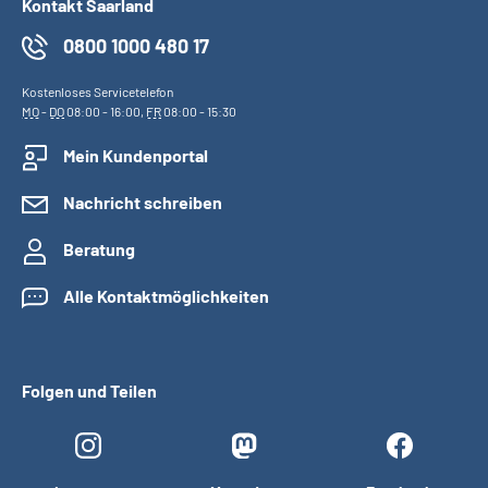
Kontakt Saarland
0800 1000 480 17
Kostenloses Servicetelefon
MO
-
DO
08:00 - 16:00,
FR
08:00 - 15:30
Mein Kundenportal
Nachricht schreiben
Beratung
Alle Kontaktmöglichkeiten
Folgen und Teilen