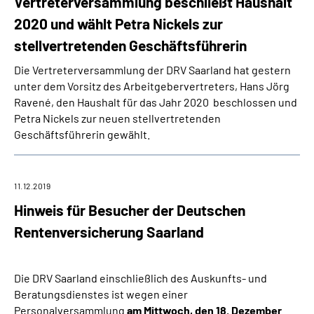
Vertreterversammlung beschließt Haushalt
2020 und wählt Petra Nickels zur
stellvertretenden Geschäftsführerin
Die Vertreterversammlung der DRV Saarland hat gestern
unter dem Vorsitz des Arbeitgebervertreters, Hans Jörg
Ravené, den Haushalt für das Jahr 2020 beschlossen und
Petra Nickels zur neuen stellvertretenden
Geschäftsführerin gewählt.
11.12.2019
Hinweis für Besucher der Deutschen
Rentenversicherung Saarland
Die DRV Saarland einschließlich des Auskunfts- und
Beratungsdienstes ist wegen einer
Personalversammlung
am Mittwoch, den 18. Dezember