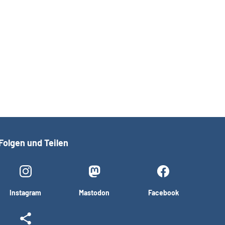
Folgen und Teilen
Instagram
Mastodon
Facebook