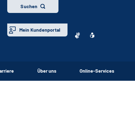
Suchen
Mein Kundenportal
arriere
Über uns
Online-Services