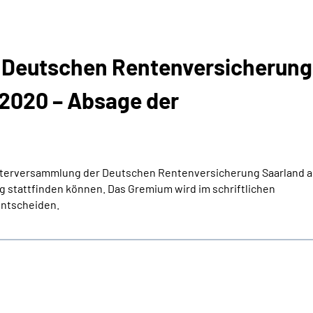
 Deutschen Rentenversicherung
2020 – Absage der
reterversammlung der Deutschen Rentenversicherung Saarland 
g stattfinden können.
Das Gremium wird
im schriftlichen
ntscheiden.