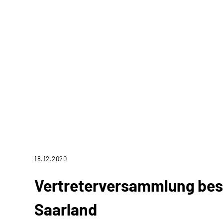
18.12.2020
Vertreterversammlung besc
Saarland