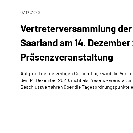
07.12.2020
Vertreterversammlung der
Saarland am 14. Dezember 
Präsenzveranstaltung
Aufgrund der derzeitigen Corona-Lage wird die Vert
den 14. Dezember 2020,
nicht als Präsenzveranstaltun
Beschlussverfahren über die Tagesordnungspunkte e
Datum:
Titel