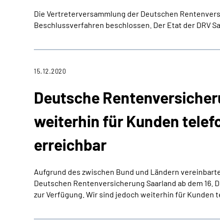
Die Vertreterversammlung der Deutschen Rentenversic
Beschlussverfahren beschlossen. Der Etat der DRV Saa
15.12.2020
Deutsche Rentenversiche
weiterhin für Kunden telefo
erreichbar
Aufgrund des zwischen Bund und Ländern vereinbarte
Deutschen Rentenversicherung Saarland ab dem 16. De
zur Verfügung. Wir sind jedoch weiterhin für Kunden te