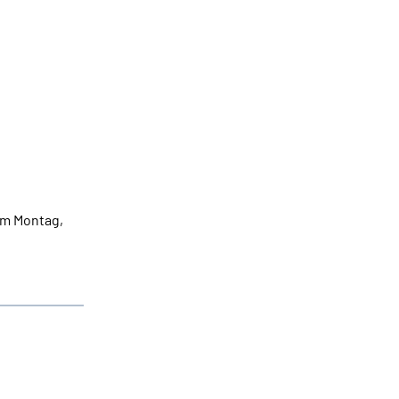
am Montag,