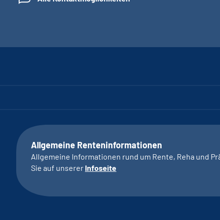
Allgemeine Renteninformationen
Allgemeine Informationen rund um Rente, Reha und Pr
Sie auf unserer
Infoseite