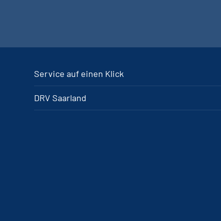
Service auf einen Klick
DRV Saarland