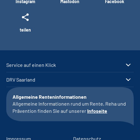
Instagram
Mastodon
Facebook
teilen
Service auf einen Klick
DRV Saarland
Allgemeine Renteninformationen
Allgemeine Informationen rund um Rente, Reha und
Prävention finden Sie auf unserer
Infoseite
Impressum
Datenschutz