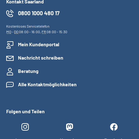
Kontakt Saarland
0800 1000 480 17
Kostenloses Servicetelefon
MO
-
DO
08:00 - 16:00,
FR
08:00 - 15:30
Mein Kundenportal
Nachricht schreiben
Beratung
Alle Kontaktmöglichkeiten
Folgen und Teilen