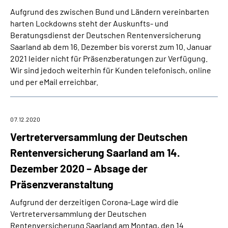
Aufgrund des zwischen Bund und Ländern vereinbarten
harten Lockdowns steht der Auskunfts- und
Beratungsdienst der Deutschen Rentenversicherung
Saarland ab dem 16. Dezember bis vorerst zum 10. Januar
2021 leider nicht für Präsenzberatungen zur Verfügung.
Wir sind jedoch weiterhin für Kunden telefonisch, online
und per eMail erreichbar.
07.12.2020
Vertreterversammlung der Deutschen
Rentenversicherung Saarland am 14.
Dezember 2020 – Absage der
Präsenzveranstaltung
Aufgrund der derzeitigen Corona-Lage wird die
Vertreterversammlung der Deutschen
Rentenversicherung Saarland am Montag, den 14.