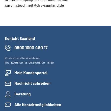
carolin.buchheit@drv-saarland.de
Kontakt Saarland
0800 1000 480 17
Kostenloses Servicetelefon
MO
-
DO
08:00 - 16:00,
FR
08:00 - 15:30
Mein Kundenportal
Nachricht schreiben
Beratung
Alle Kontaktmöglichkeiten