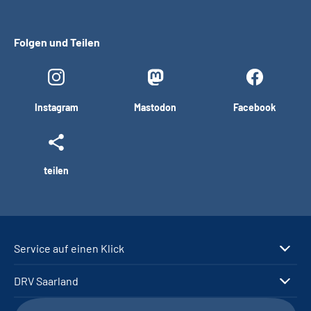
Folgen und Teilen
Instagram
Mastodon
Facebook
teilen
Service auf einen Klick
DRV Saarland