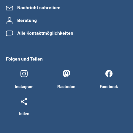
Nachricht schreiben
Beratung
Alle Kontaktmöglichkeiten
Folgen und Teilen
Instagram
Mastodon
Facebook
teilen