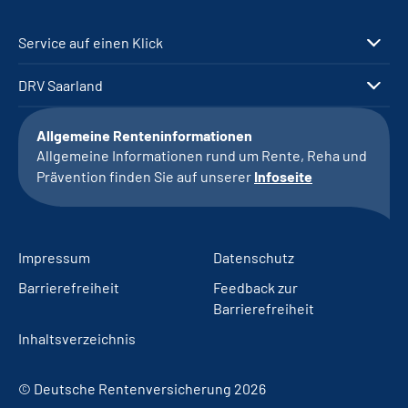
Service auf einen Klick
DRV Saarland
Allgemeine Renteninformationen
Allgemeine Informationen rund um Rente, Reha und
Prävention finden Sie auf unserer
Infoseite
Impressum
Datenschutz
Barrierefreiheit
Feedback zur
Barrierefreiheit
Inhaltsverzeichnis
© Deutsche Rentenversicherung 2026