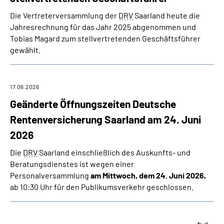
Die Vertreterversammlung der
DRV
Saarland heute die
Jahresrechnung für das Jahr 2025 abgenommen und
Tobias Magard zum stellvertretenden Geschäftsführer
gewählt.
17.06.2026
Geänderte Öffnungszeiten Deutsche
Rentenversicherung Saarland am 24. Juni
2026
Die
DRV
Saarland einschließlich des Auskunfts- und
Beratungsdienstes ist wegen einer
Personalversammlung
am Mittwoch, dem 24. Juni 2026,
ab 10:30 Uhr für den Publikumsverkehr geschlossen.