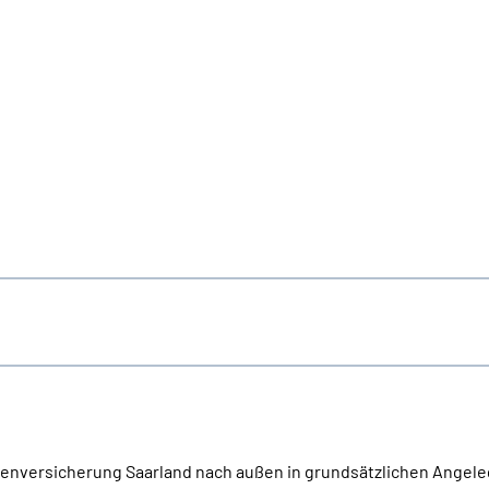
ntenversicherung Saarland nach außen in grundsätzlichen Angele