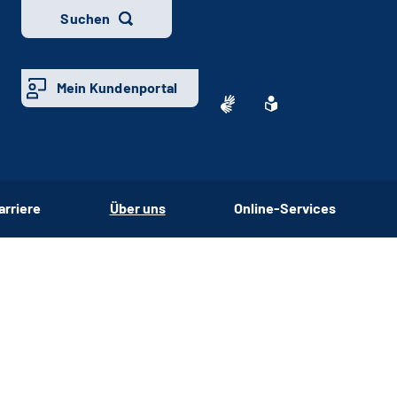
Suchen
Mein Kundenportal
arriere
Über uns
Online-Services