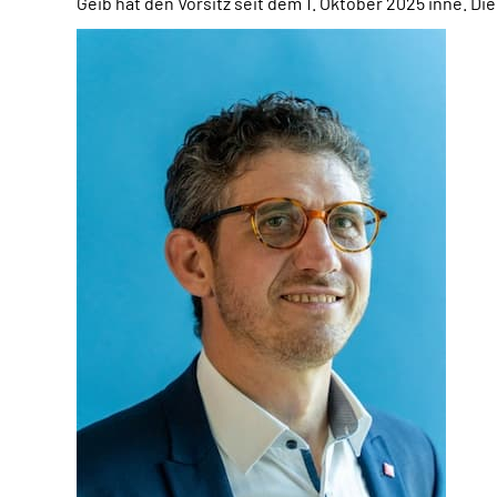
Geib hat den Vorsitz seit dem 1. Oktober 2025 inne. 