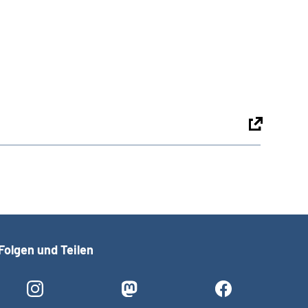
Folgen und Teilen