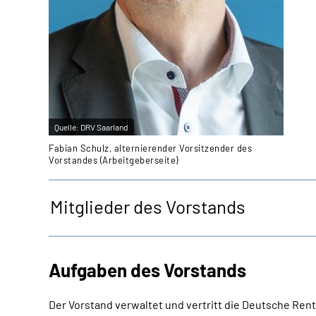
Quelle:
DRV Saarland
Fabian Schulz, alternierender Vorsitzender des
Vorstandes (Arbeitgeberseite)
Mitglieder des Vorstands
Aufgaben des Vorstands
Der Vorstand verwaltet und vertritt die Deutsche Re