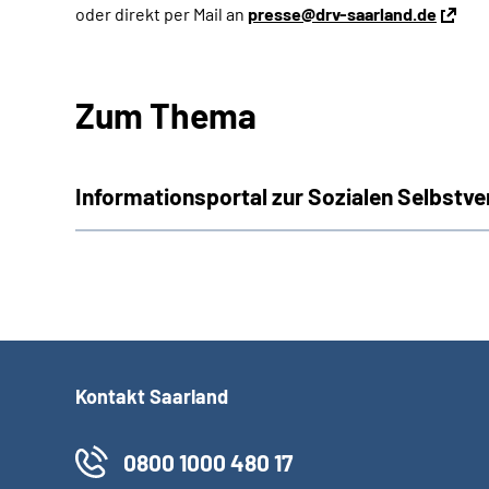
oder direkt per Mail an
presse@drv-saarland.de
Zum Thema
Informationsportal zur Sozialen Selbstv
Kontakt Saarland
0800 1000 480 17