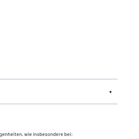
genheiten, wie insbesondere bei: