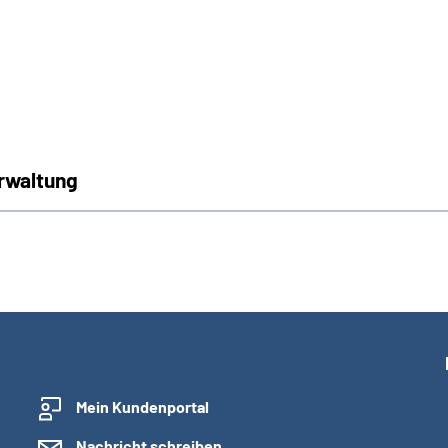
erwaltung
Mein Kundenportal
Nachricht schreiben