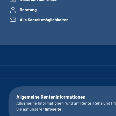
Beratung
Alle Kontaktmöglichkeiten
Allgemeine Renteninformationen
Allgemeine Informationen rund um Rente, Reha und Pr
Sie auf unserer
Infoseite