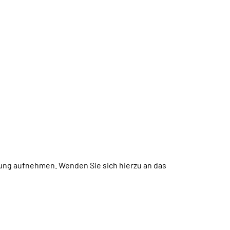
ung aufnehmen. Wenden Sie sich hierzu an das