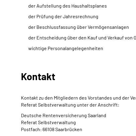
der Aufstellung des Haushaltsplanes
der Prüfung der Jahresrechnung
der Beschlussfassung über Vermögensanlagen
der Entscheidung über den Kauf und Verkauf von
wichtige Personalangelegenheiten
Kontakt
Kontakt zu den Mitgliedern des Vorstandes und der V
Referat Selbstverwaltung unter der Anschrift:
Deutsche Rentenversicherung Saarland
Referat Selbstverwaltung
Postfach: 66108 Saarbrücken