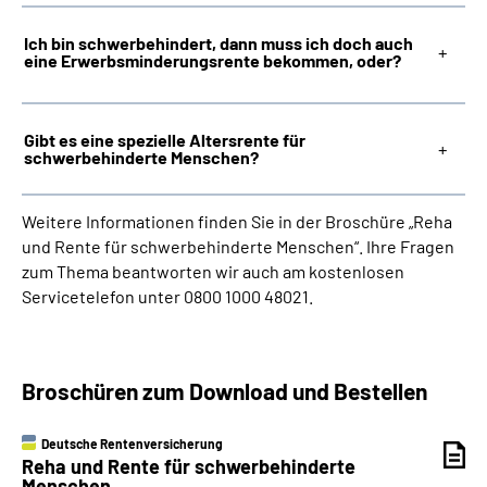
Ich bin schwerbehindert, dann muss ich doch auch
eine Erwerbsminderungsrente bekommen, oder?
Gibt es eine spezielle Altersrente für
schwerbehinderte Menschen?
Weitere Informationen finden Sie in der Broschüre „Reha
und Rente für schwerbehinderte Menschen“. Ihre Fragen
zum Thema beantworten wir auch am kostenlosen
Servicetelefon unter 0800 1000 48021.
Broschüren zum Download und Bestellen
Deutsche Rentenversicherung
Reha und Rente für schwerbehinderte
Menschen