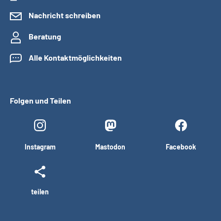
Nachricht schreiben
Beratung
Alle Kontaktmöglichkeiten
Folgen und Teilen
Instagram
Mastodon
Facebook
teilen