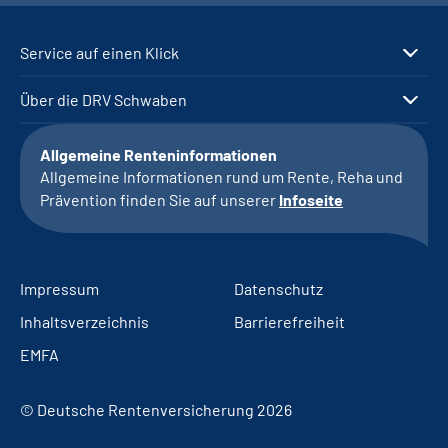
Service auf einen Klick
Über die DRV Schwaben
Allgemeine Renteninformationen
Allgemeine Informationen rund um Rente, Reha und
Prävention finden Sie auf unserer
Infoseite
Impressum
Datenschutz
Inhaltsverzeichnis
Barrierefreiheit
EMFA
© Deutsche Rentenversicherung 2026