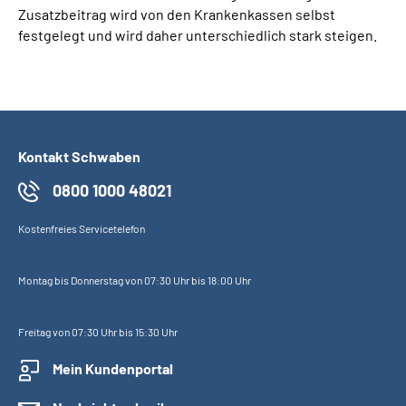
Zusatzbeitrag wird von den Krankenkassen selbst
festgelegt und wird daher unterschiedlich stark steigen.
Kontakt Schwaben
0800 1000 48021
Kostenfreies Servicetelefon
Montag bis Donnerstag von 07:30 Uhr bis 18:00 Uhr
Freitag von 07:30 Uhr bis 15:30 Uhr
Mein Kundenportal