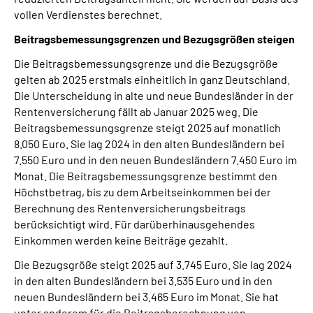
vollen Verdienstes berechnet.
Beitragsbemessungsgrenzen und Bezugsgrößen steigen
Die Beitragsbemessungsgrenze und die Bezugsgröße
gelten ab 2025 erstmals einheitlich in ganz Deutschland.
Die Unterscheidung in alte und neue Bundesländer in der
Rentenversicherung fällt ab Januar 2025 weg. Die
Beitragsbemessungsgrenze steigt 2025 auf monatlich
8.050 Euro. Sie lag 2024 in den alten Bundesländern bei
7.550 Euro und in den neuen Bundesländern 7.450 Euro im
Monat. Die Beitragsbemessungsgrenze bestimmt den
Höchstbetrag, bis zu dem Arbeitseinkommen bei der
Berechnung des Rentenversicherungsbeitrags
berücksichtigt wird. Für darüberhinausgehendes
Einkommen werden keine Beiträge gezahlt.
Die Bezugsgröße steigt 2025 auf 3.745 Euro. Sie lag 2024
in den alten Bundesländern bei 3.535 Euro und in den
neuen Bundesländern bei 3.465 Euro im Monat. Sie hat
unter anderem für die Beitragsberechnung von