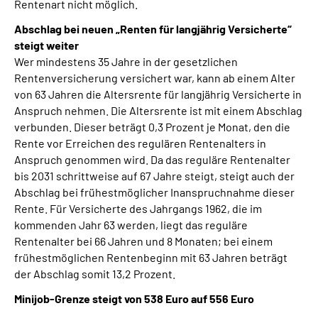
Rentenart nicht möglich.
Abschlag bei neuen „Renten für langjährig Versicherte“
steigt weiter
Wer mindestens 35 Jahre in der gesetzlichen
Rentenversicherung versichert war, kann ab einem Alter
von 63 Jahren die Altersrente für langjährig Versicherte in
Anspruch nehmen. Die Altersrente ist mit einem Abschlag
verbunden. Dieser beträgt 0,3 Prozent je Monat, den die
Rente vor Erreichen des regulären Rentenalters in
Anspruch genommen wird. Da das reguläre Rentenalter
bis 2031 schrittweise auf 67 Jahre steigt, steigt auch der
Abschlag bei frühestmöglicher Inanspruchnahme dieser
Rente. Für Versicherte des Jahrgangs 1962, die im
kommenden Jahr 63 werden, liegt das reguläre
Rentenalter bei 66 Jahren und 8 Monaten; bei einem
frühestmöglichen Rentenbeginn mit 63 Jahren beträgt
der Abschlag somit 13,2 Prozent.
Minijob-Grenze steigt von 538 Euro auf 556 Euro