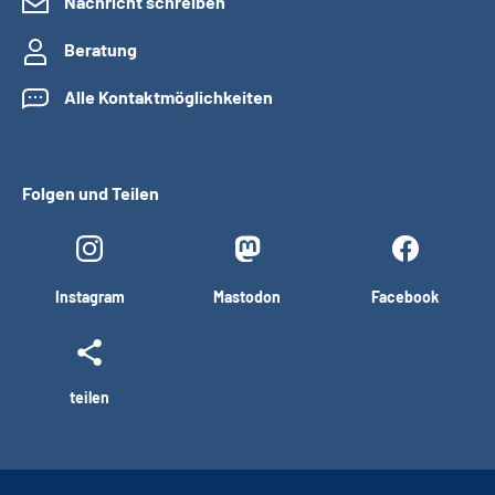
Nachricht schreiben
Beratung
Alle Kontaktmöglichkeiten
Folgen und Teilen
Instagram
Mastodon
Facebook
teilen