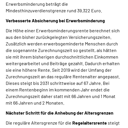
Erwerbsminderung beträgt die
Mindesthinzuverdienstgrenze rund 39.322 Euro.
Verbesserte Absicherung bei Erwerbsminderung
Die Höhe einer Erwerbsminderungsrente berechnet sich
aus den bisher zurückgelegten Versicherungszeiten.
Zusätzlich werden erwerbsgeminderte Menschen durch
die sogenannte Zurechnungszeit so gestellt, als hätten
sie mit ihrem bisherigen durchschnittlichen Einkommen
weitergearbeitet und Beiträge gezahlt. Dadurch erhalten
sie eine höhere Rente. Seit 2019 wird der Umfang der
Zurechnungszeit an das reguläre Rentenalter angepasst.
Dieses steigt bis 2031 schrittweise auf 67 Jahre. Bei
einem Rentenbeginn im kommenden Jahr endet die
Zurechnungszeit daher statt mit 66 Jahren und 1 Monat
mit 66 Jahren und 2 Monaten.
Nächster Schritt für die Anhebung der Altersgrenzen
Die reguläre Altersgrenze für die
Regelaltersrente
steigt