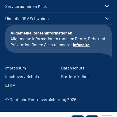
Service auf einen Klick
Über die DRV Schwaben
Allgemeine Renteninformationen
Allgemeine Informationen rund um Rente, Reha und
Prävention finden Sie auf unserer
Infoseite
Impressum
Datenschutz
Inhaltsverzeichnis
Barrierefreiheit
EMFA
© Deutsche Rentenversicherung 2026