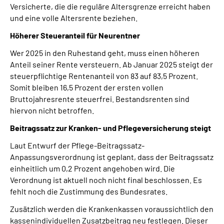
Versicherte, die die reguläre Altersgrenze erreicht haben
und eine volle Altersrente beziehen.
Höherer Steueranteil für Neurentner
Wer 2025 in den Ruhestand geht, muss einen höheren
Anteil seiner Rente versteuern. Ab Januar 2025 steigt der
steuerpflichtige Rentenanteil von 83 auf 83,5 Prozent.
Somit bleiben 16,5 Prozent der ersten vollen
Bruttojahresrente steuerfrei. Bestandsrenten sind
hiervon nicht betroffen.
Beitragssatz zur Kranken- und Pflegeversicherung steigt
Laut Entwurf der Pflege-Beitragssatz-
Anpassungsverordnung ist geplant, dass der Beitragssatz
einheitlich um 0,2 Prozent angehoben wird. Die
Verordnung ist aktuell noch nicht final beschlossen. Es
fehlt noch die Zustimmung des Bundesrates.
Zusätzlich werden die Krankenkassen voraussichtlich den
kassenindividuellen Zusatzbeitrag neu festlegen. Dieser