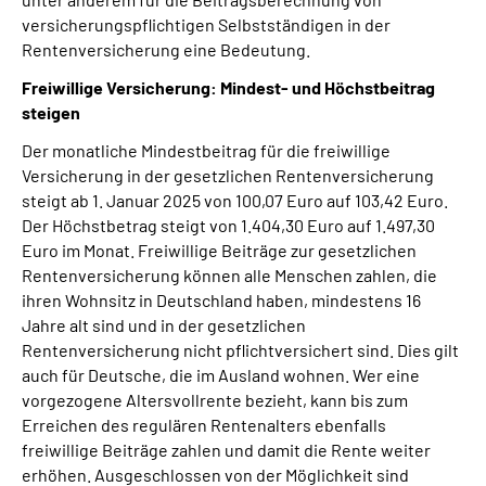
versicherungspflichtigen Selbstständigen in der
Rentenversicherung eine Bedeutung.
Freiwillige Versicherung: Mindest- und Höchstbeitrag
steigen
Der monatliche Mindestbeitrag für die freiwillige
Versicherung in der gesetzlichen Rentenversicherung
steigt ab 1. Januar 2025 von 100,07 Euro auf 103,42 Euro.
Der Höchstbetrag steigt von 1.404,30 Euro auf 1.497,30
Euro im Monat. Freiwillige Beiträge zur gesetzlichen
Rentenversicherung können alle Menschen zahlen, die
ihren Wohnsitz in Deutschland haben, mindestens 16
Jahre alt sind und in der gesetzlichen
Rentenversicherung nicht pflichtversichert sind. Dies gilt
auch für Deutsche, die im Ausland wohnen. Wer eine
vorgezogene Altersvollrente bezieht, kann bis zum
Erreichen des regulären Rentenalters ebenfalls
freiwillige Beiträge zahlen und damit die Rente weiter
erhöhen. Ausgeschlossen von der Möglichkeit sind