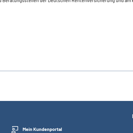
und Beratungsstellen der Deutschen Rentenversicherung und am 
Mein Kundenportal