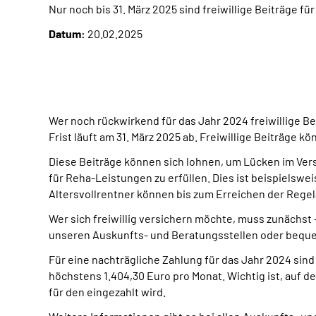
Nur noch bis 31. März 2025 sind freiwillige Beiträge fü
Datum:
20.02.2025
Wer noch rückwirkend für das Jahr 2024 freiwillige B
Frist läuft am 31. März 2025 ab. Freiwillige Beiträge 
Diese Beiträge können sich lohnen, um Lücken im Vers
für Reha-Leistungen zu erfüllen. Dies ist beispielsw
Altersvollrentner können bis zum Erreichen der Regel
Wer sich freiwillig versichern möchte, muss zunächst 
unseren Auskunfts- und Beratungsstellen oder beque
Für eine nachträgliche Zahlung für das Jahr 2024 sin
höchstens 1.404,30 Euro pro Monat. Wichtig ist, auf
für den eingezahlt wird.