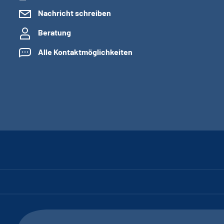
Nachricht schreiben
Beratung
Alle Kontaktmöglichkeiten