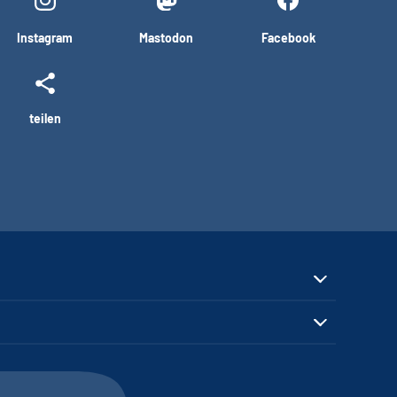
Instagram
Mastodon
Facebook
teilen