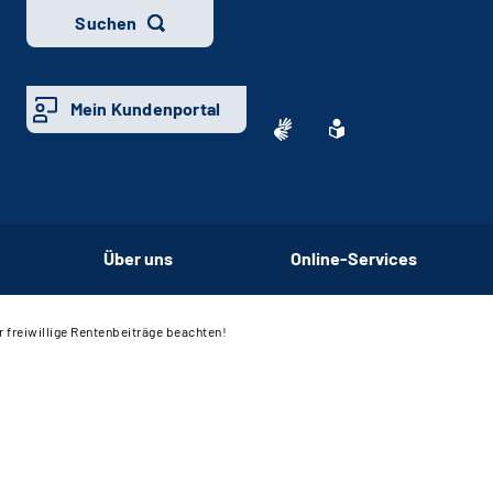
Suchen
Mein Kundenportal
Über uns
Online-Services
ür freiwillige Rentenbeiträge beachten!