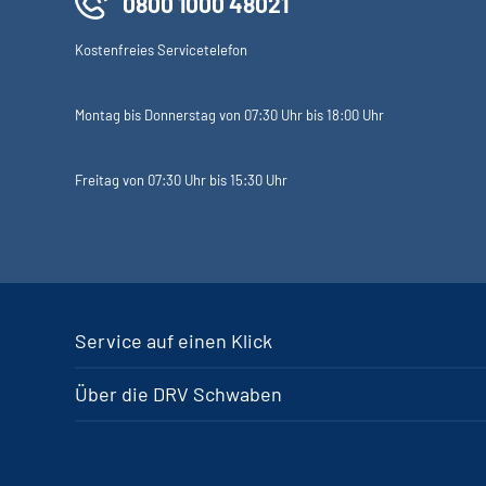
0800 1000 48021
Kostenfreies Servicetelefon
Montag bis Donnerstag von 07:30 Uhr bis 18:00 Uhr
Freitag von 07:30 Uhr bis 15:30 Uhr
Service auf einen Klick
Über die DRV Schwaben