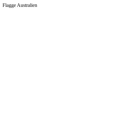
Flagge Australien