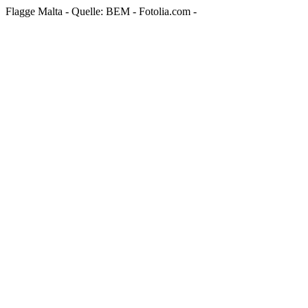
Flagge Malta - Quelle: BEM - Fotolia.com -