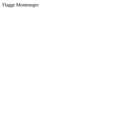
Flagge Montenegro