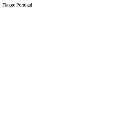
Flagge Portugal