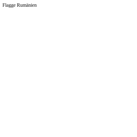
Flagge Rumänien