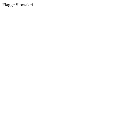
Flagge Slowakei