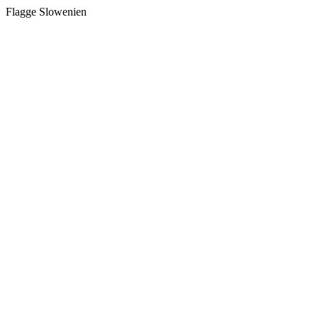
Flagge Slowenien