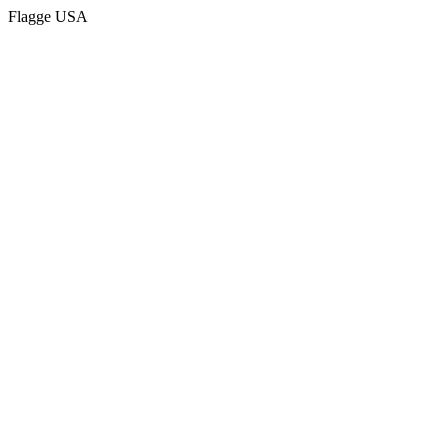
Flagge USA