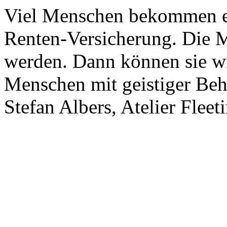
Viel Menschen bekommen e
Renten-Versicherung. Die 
werden. Dann können sie wi
Menschen mit geistiger Behi
Stefan Albers, Atelier Fleet