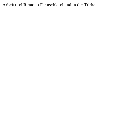
Arbeit und Rente in Deutschland und in der Türkei