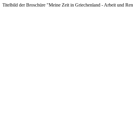
Titelbild der Broschüre "Meine Zeit in Griechenland - Arbeit und Re