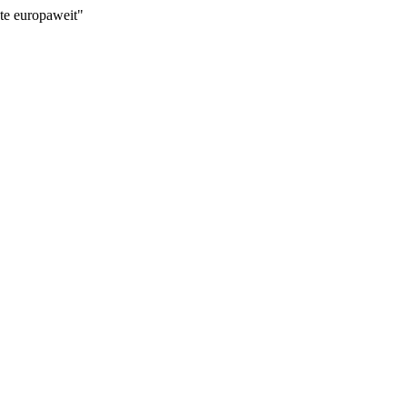
nte europaweit"