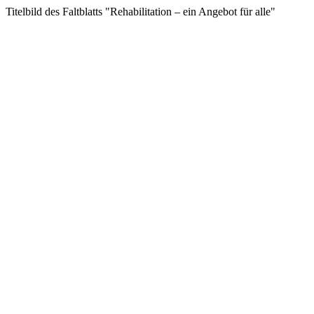
Titelbild des Faltblatts "Rehabilitation – ein Angebot für alle"