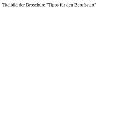
Titelbild der Broschüre "Tipps für den Berufsstart"