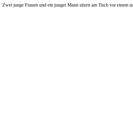
Zwei junge Frauen und ein junger Mann sitzen am Tisch vor einem a