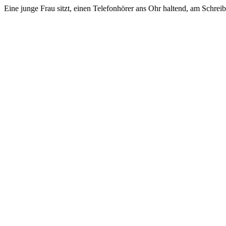
Eine junge Frau sitzt, einen Telefonhörer ans Ohr haltend, am Schreib