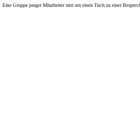
Eine Gruppe junger Mitarbeiter sitzt um einen Tisch zu einer Bespr