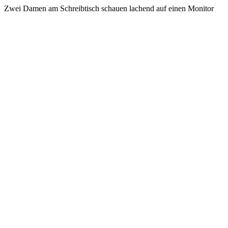
Zwei Damen am Schreibtisch schauen lachend auf einen Monitor