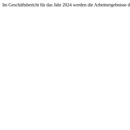
Im Geschäftsbericht für das Jahr 2024 werden die Arbeitsergebnisse