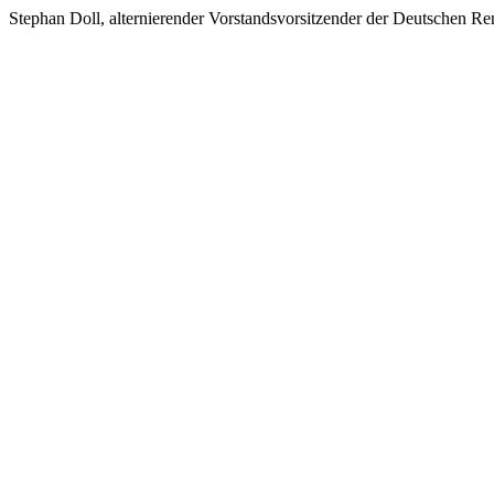
Stephan Doll, alternierender Vorstandsvorsitzender der Deutschen Re