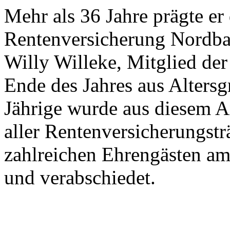
Mehr als 36 Jahre prägte er
Rentenversicherung Nordba
Willy Willeke, Mitglied de
Ende des Jahres aus Alters
Jährige wurde aus diesem An
aller Rentenversicherungstr
zahlreichen Ehrengästen a
und verabschiedet.