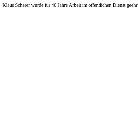
Klaus Scherer wurde für 40 Jahre Arbeit im öffentlichen Dienst geehrt