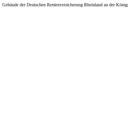
Gebäude der Deutschen Rentenversicherung Rheinland an der Königs