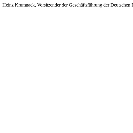
Heinz Krumnack, Vorsitzender der Geschäftsführung der Deutschen 