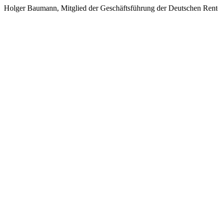
Holger Baumann, Mitglied der Geschäftsführung der Deutschen Rent