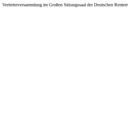
Vertreterversammlung im Großen Sitzungssaal der Deutschen Renten