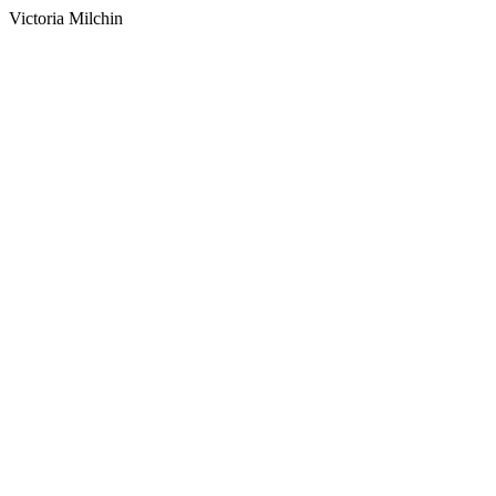
Victoria Milchin