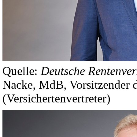
Quelle:
Deutsche Rentenver
Nacke, MdB, Vorsitzender 
(Versichertenvertreter)