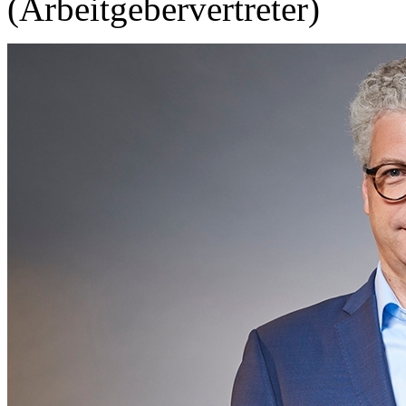
(Arbeitgebervertreter)