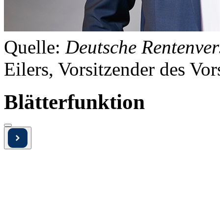
Quelle:
Deutsche Rentenver
Eilers, Vorsitzender des Vor
Blätterfunktion