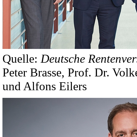
Quelle:
Deutsche Rentenver
Peter Brasse, Prof. Dr. Vol
und Alfons Eilers