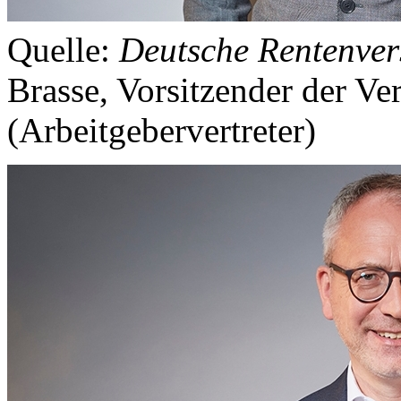
Quelle:
Deutsche Rentenver
Brasse, Vorsitzender der V
(Arbeitgebervertreter)