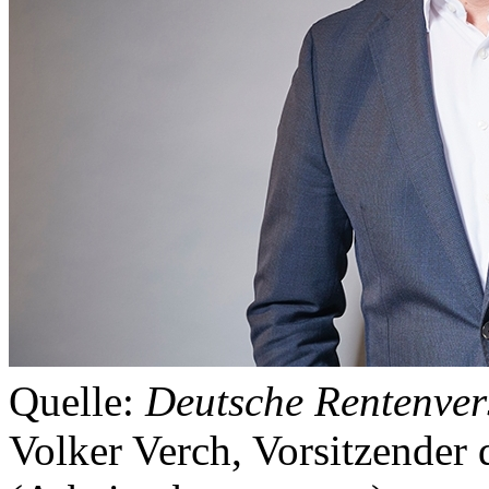
Quelle:
Deutsche Rentenver
Volker Verch, Vorsitzender 