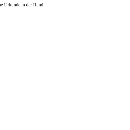
ne Urkunde in der Hand.