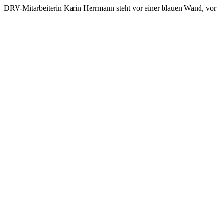
DRV-Mitarbeiterin Karin Herrmann steht vor einer blauen Wand, vor