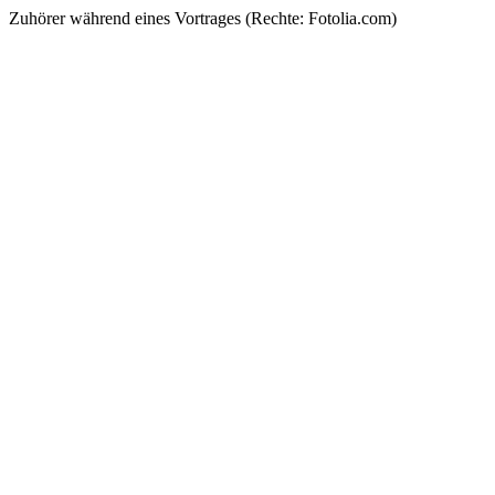
Zuhörer während eines Vortrages (Rechte: Fotolia.com)