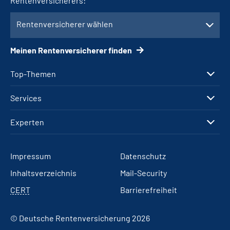
Rentenversicherers:
Rentenversicherer wählen
Meinen Rentenversicherer finden
Top-Themen
Services
Experten
Impressum
Datenschutz
Inhaltsverzeichnis
Mail-Security
CERT
Barrierefreiheit
© Deutsche Rentenversicherung 2026