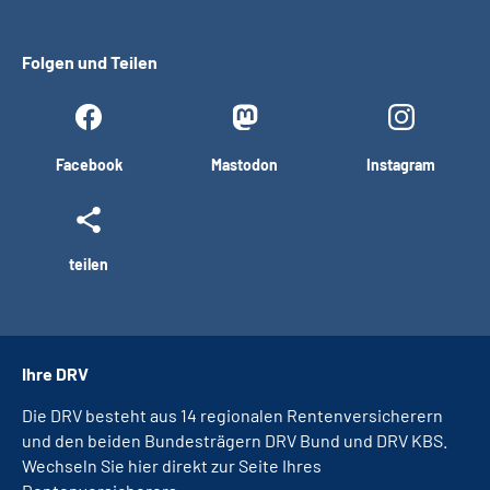
Folgen und Teilen
Facebook
Mastodon
Instagram
teilen
Ihre DRV
Die DRV besteht aus 14 regionalen Rentenversicherern
und den beiden Bundesträgern DRV Bund und DRV KBS.
Wechseln Sie hier direkt zur Seite Ihres