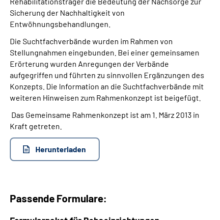
Rehabilitationsträger die Bedeutung der Nachsorge zur
Sicherung der Nachhaltigkeit von
Entwöhnungsbehandlungen.
Die Suchtfachverbände wurden im Rahmen von
Stellungnahmen eingebunden. Bei einer gemeinsamen
Erörterung wurden Anregungen der Verbände
aufgegriffen und führten zu sinnvollen Ergänzungen des
Konzepts. Die Information an die Suchtfachverbände mit
weiteren Hinweisen zum Rahmenkonzept ist beigefügt.
Das Gemeinsame Rahmenkonzept ist am 1. März 2013 in
Kraft getreten.
Herunterladen
Passende Formulare: