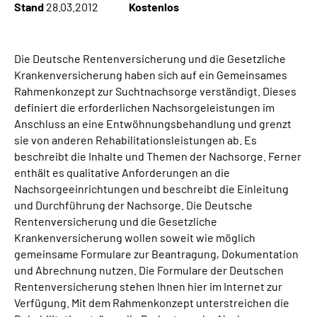
Stand
28.03.2012
Kostenlos
Die Deutsche Rentenversicherung und die Gesetzliche
Krankenversicherung haben sich auf ein Gemeinsames
Rahmenkonzept zur Suchtnachsorge verständigt. Dieses
definiert die erforderlichen Nachsorgeleistungen im
Anschluss an eine Entwöhnungsbehandlung und grenzt
sie von anderen Rehabilitationsleistungen ab. Es
beschreibt die Inhalte und Themen der Nachsorge. Ferner
enthält es qualitative Anforderungen an die
Nachsorgeeinrichtungen und beschreibt die Einleitung
und Durchführung der Nachsorge. Die Deutsche
Rentenversicherung und die Gesetzliche
Krankenversicherung wollen soweit wie möglich
gemeinsame Formulare zur Beantragung, Dokumentation
und Abrechnung nutzen. Die Formulare der Deutschen
Rentenversicherung stehen Ihnen hier im Internet zur
Verfügung. Mit dem Rahmenkonzept unterstreichen die