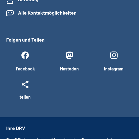
Alle Kontaktmöglichkeiten
Folgen und Teilen
Facebook
Mastodon
Instagram
teilen
Ihre DRV