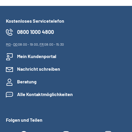
Kostenloses Servicetelefon
0800 1000 4800
MO
-
DO
08:00 - 19:00,
FR
08:00 - 15:30
Mein Kundenportal
Nachricht schreiben
Beratung
Alle Kontaktmöglichkeiten
Folgen und Teilen