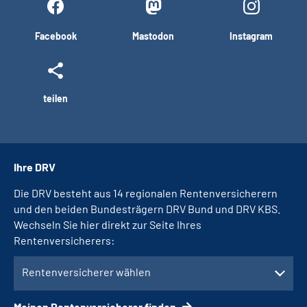
Facebook
Mastodon
Instagram
teilen
Ihre DRV
Die DRV besteht aus 14 regionalen Rentenversicherern
und den beiden Bundesträgern DRV Bund und DRV KBS.
Wechseln Sie hier direkt zur Seite Ihres
Rentenversicherers:
Rentenversicherer wählen
Meinen Rentenversicherer finden