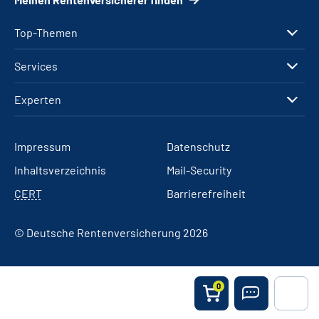
Top-Themen
Services
Experten
Impressum
Datenschutz
Inhaltsverzeichnis
Mail-Security
CERT
Barrierefreiheit
© Deutsche Rentenversicherung 2026
0