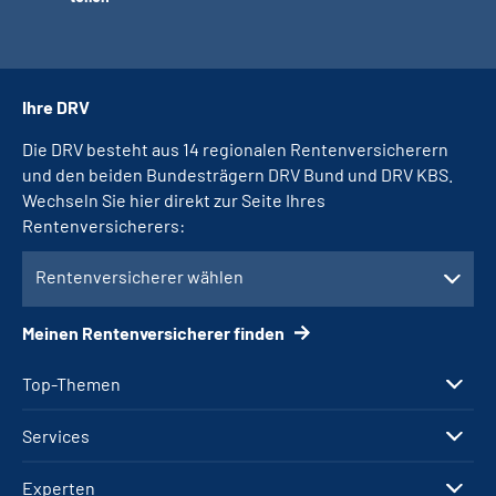
Ihre DRV
Die DRV besteht aus 14 regionalen Rentenversicherern
und den beiden Bundesträgern DRV Bund und DRV KBS.
Wechseln Sie hier direkt zur Seite Ihres
Rentenversicherers:
Rentenversicherer wählen
Meinen Rentenversicherer finden
Top-Themen
Services
Experten