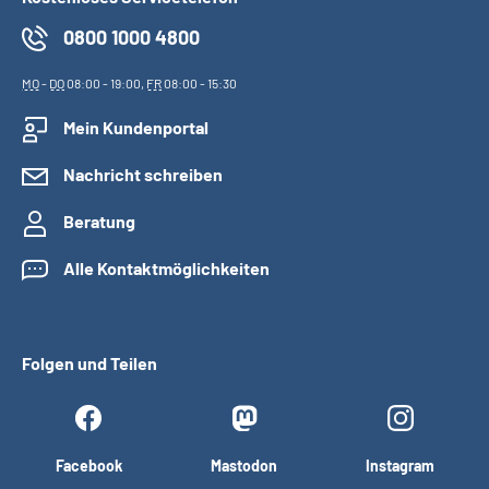
0800 1000 4800
MO
-
DO
08:00 - 19:00,
FR
08:00 - 15:30
Mein Kundenportal
Nachricht schreiben
Beratung
Alle Kontaktmöglichkeiten
Folgen und Teilen
Facebook
Mastodon
Instagram