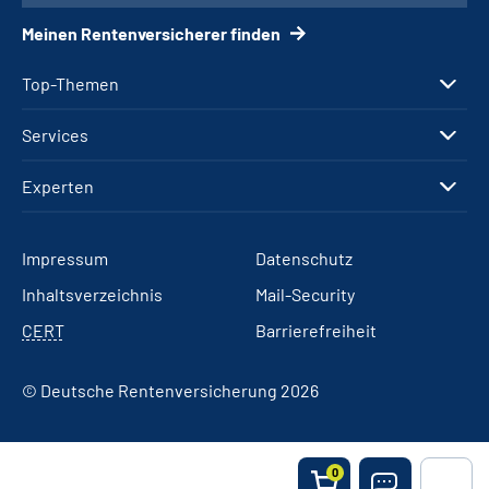
Meinen Rentenversicherer finden
Top-Themen
Services
Experten
Impressum
Datenschutz
Inhaltsverzeichnis
Mail-Security
CERT
Barrierefreiheit
© Deutsche Rentenversicherung 2026
0