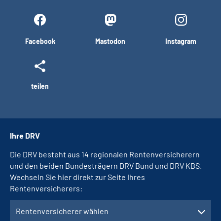
Facebook
Mastodon
Instagram
teilen
Ihre DRV
Die DRV besteht aus 14 regionalen Rentenversicherern
und den beiden Bundesträgern DRV Bund und DRV KBS.
Wechseln Sie hier direkt zur Seite Ihres
Rentenversicherers:
Rentenversicherer wählen