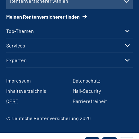
Rentenversicherer wählen
Meinen Rentenversicherer finden
Top-Themen
Services
Experten
Impressum
Datenschutz
Inhaltsverzeichnis
Mail-Security
CERT
Barrierefreiheit
© Deutsche Rentenversicherung 2026