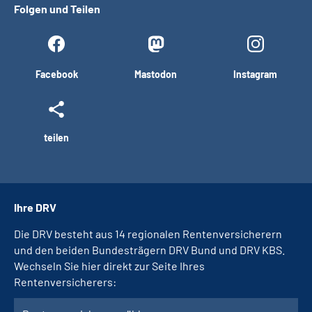
Folgen und Teilen
Facebook
Mastodon
Instagram
teilen
Ihre DRV
Die DRV besteht aus 14 regionalen Rentenversicherern
und den beiden Bundesträgern DRV Bund und DRV KBS.
Wechseln Sie hier direkt zur Seite Ihres
Rentenversicherers: