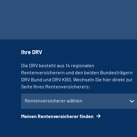
Ihre DRV
Die DRV besteht aus 14 regionalen
Rentenversicherern und den beiden Bundesträgern
DRV Bund und DRV KBS. Wechseln Sie hier direkt zur
Seite Ihres Rentenversicherers:
Rentenversicherer wählen
Meinen Rentenversicherer finden