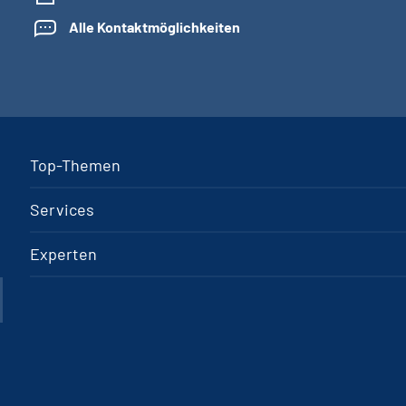
Alle Kontaktmöglichkeiten
Top-Themen
Services
Experten