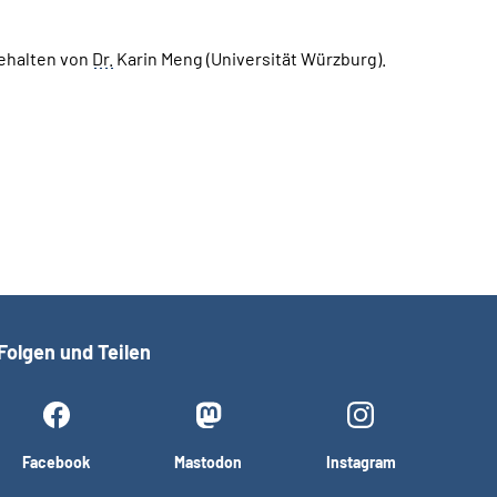
gehalten von
Dr.
Karin Meng (Universität Würzburg).
Folgen und Teilen
Facebook
Mastodon
Instagram