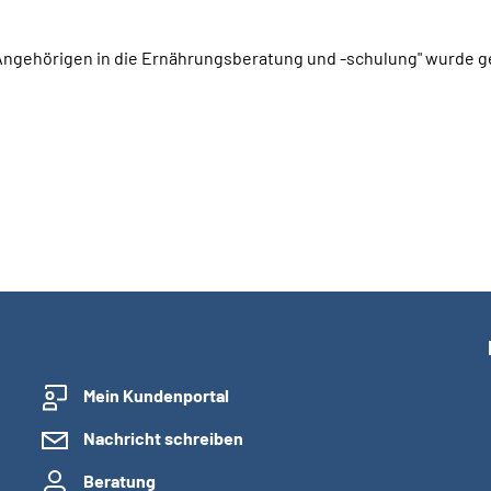
 Angehörigen in die Ernährungsberatung und -schulung" wurde 
Mein Kundenportal
Nachricht schreiben
Beratung