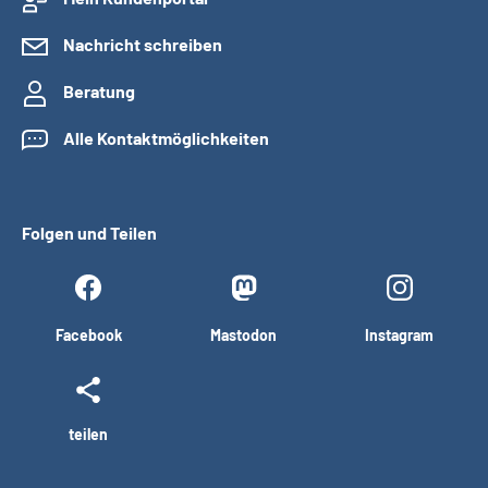
Nachricht schreiben
Beratung
Alle Kontaktmöglichkeiten
Folgen und Teilen
Facebook
Mastodon
Instagram
teilen