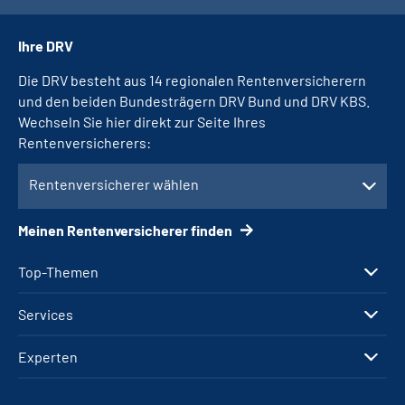
Ihre DRV
Die DRV besteht aus 14 regionalen Rentenversicherern
und den beiden Bundesträgern DRV Bund und DRV KBS.
Wechseln Sie hier direkt zur Seite Ihres
Rentenversicherers:
Rentenversicherer wählen
Meinen Rentenversicherer finden
Top-Themen
Services
Experten