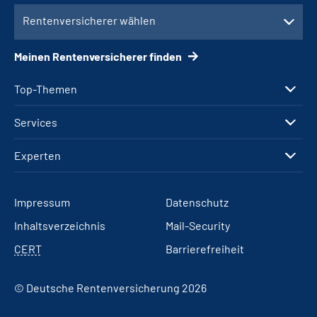
Rentenversicherer wählen
Meinen Rentenversicherer finden
Top-Themen
Services
Experten
Impressum
Datenschutz
Inhaltsverzeichnis
Mail-Security
CERT
Barrierefreiheit
© Deutsche Rentenversicherung 2026