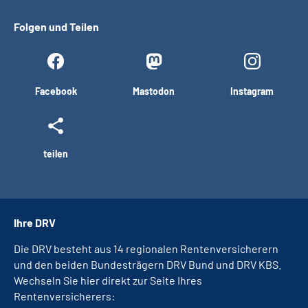
Folgen und Teilen
Facebook
Mastodon
Instagram
teilen
Ihre DRV
Die DRV besteht aus 14 regionalen Rentenversicherern
und den beiden Bundesträgern DRV Bund und DRV KBS.
Wechseln Sie hier direkt zur Seite Ihres
Rentenversicherers: